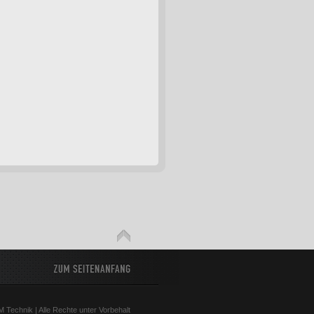
 Technik | Alle Rechte unter Vorbehalt