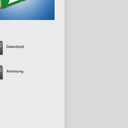
Datenblatt
Anleitung