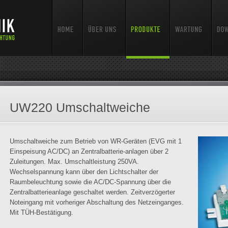
UW220 Umschaltweiche
Umschaltweiche zum Betrieb von WR-Geräten (EVG mit 1
Einspeisung AC/DC) an Zentralbatterie-anlagen über 2
Zuleitungen. Max. Umschaltleistung 250VA.
Wechselspannung kann über den Lichtschalter der
Raumbeleuchtung sowie die AC/DC-Spannung über die
Zentralbatterieanlage geschaltet werden. Zeitverzögerter
Noteingang mit vorheriger Abschaltung des Netzeinganges.
Mit TÜH-Bestätigung.