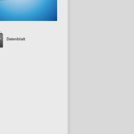
Datenblatt