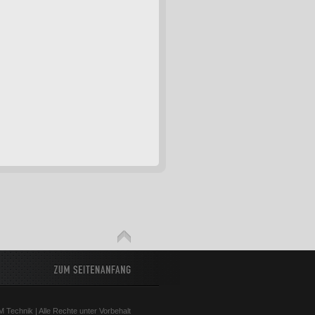
 Technik | Alle Rechte unter Vorbehalt