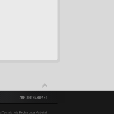
 Technik | Alle Rechte unter Vorbehalt