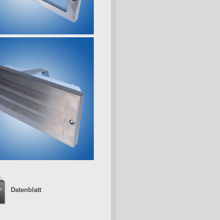
Datenblatt