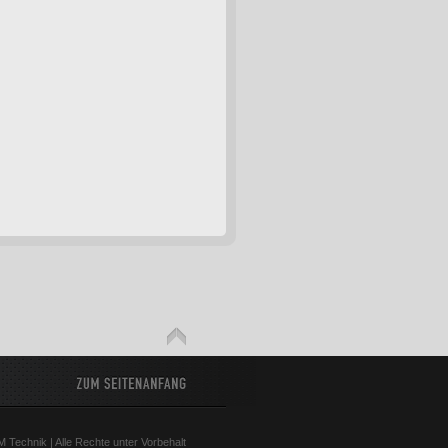
 Technik | Alle Rechte unter Vorbehalt