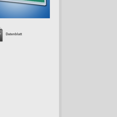
Datenblatt