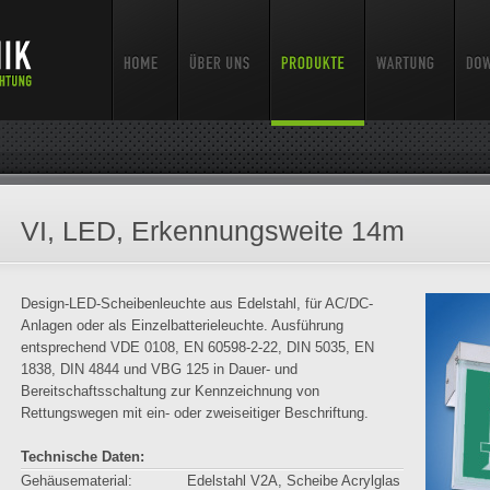
VI, LED, Erkennungsweite 14m
Design-LED-Scheibenleuchte aus Edelstahl, für AC/DC-
Anlagen oder als Einzelbatterieleuchte. Ausführung
entsprechend VDE 0108, EN 60598-2-22, DIN 5035, EN
1838, DIN 4844 und VBG 125 in Dauer- und
Bereitschaftsschaltung zur Kennzeichnung von
Rettungswegen mit ein- oder zweiseitiger Beschriftung.
Technische Daten:
Gehäusematerial:
Edelstahl V2A, Scheibe Acrylglas